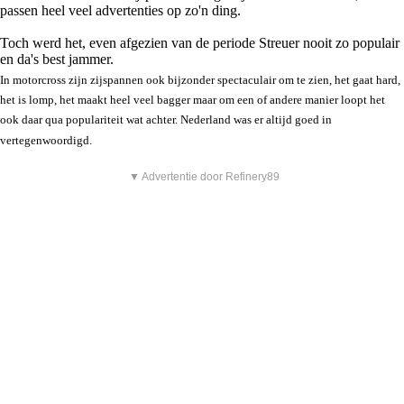
passen heel veel advertenties op zo'n ding.
Toch werd het, even afgezien van de periode Streuer nooit zo populair
en da's best jammer.
In motorcross zijn zijspannen ook bijzonder spectaculair om te zien, het gaat hard,
het is lomp, het maakt heel veel bagger maar om een of andere manier loopt het
ook daar qua populariteit wat achter. Nederland was er altijd goed in
vertegenwoordigd.
▼ Advertentie door Refinery89