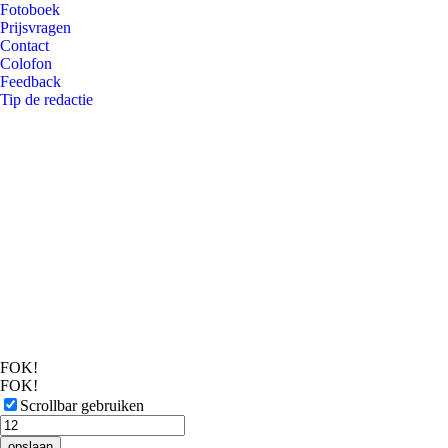
Fotoboek
Prijsvragen
Contact
Colofon
Feedback
Tip de redactie
FOK!
FOK!
Scrollbar gebruiken
opslaan