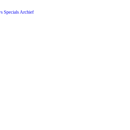
ws
Specials
Archief