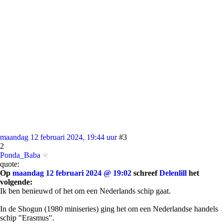
maandag 12 februari 2024, 19:44 uur
#3
2
Ponda_Baba
quote:
Op
maandag 12 februari 2024 @ 19:02
schreef
Delenlill
het
volgende:
Ik ben benieuwd of het om een Nederlands schip gaat.
In de Shogun (1980 miniseries) ging het om een Nederlandse handels
schip "Erasmus".