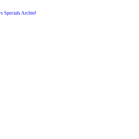
ws
Specials
Archief