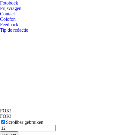
Fotoboek
Prijsvragen
Contact
Colofon
Feedback
Tip de redactie
FOK!
FOK!
Scrollbar gebruiken
opslaan