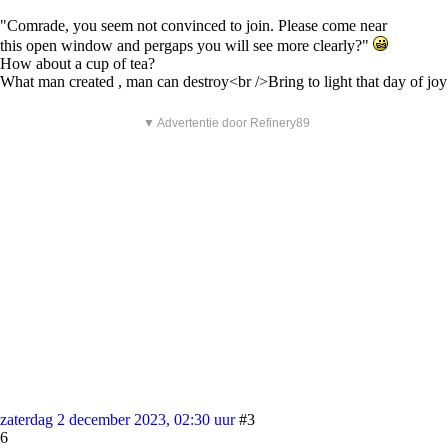
"Comrade, you seem not convinced to join. Please come near
this open window and pergaps you will see more clearly?"
How about a cup of tea?
What man created , man can destroy<br />Bring to light that day of joy
▼ Advertentie door Refinery89
zaterdag 2 december 2023, 02:30 uur
#3
6