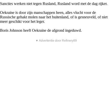
Sancties werken niet tegen Rusland, Rusland word met de dag rijker.
Oekraine is door zijn manschappen heen, alles vlucht voor de
Russische gehakt molen naar het buitenland, of is gesneuveld, of niet
meer geschikt voor het leger.
Boris Johnson heeft Oekraine de afgrond ingeduwd.
▼ Advertentie door Refinery89