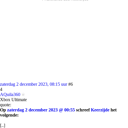
zaterdag 2 december 2023, 08:15 uur
#6
4
AQuila360
Xbox Ultimate
quote:
Op
zaterdag 2 december 2023 @ 00:55
schreef
Keerzijde
het
volgende:
[..]