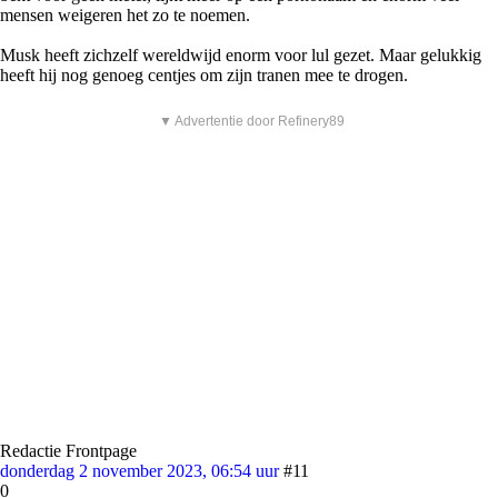
mensen weigeren het zo te noemen.
Musk heeft zichzelf wereldwijd enorm voor lul gezet. Maar gelukkig
heeft hij nog genoeg centjes om zijn tranen mee te drogen.
▼ Advertentie door Refinery89
Redactie Frontpage
donderdag 2 november 2023, 06:54 uur
#11
0