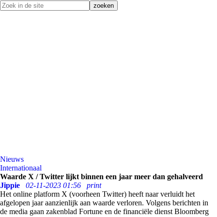
Nieuws
Internationaal
Waarde X / Twitter lijkt binnen een jaar meer dan gehalveerd
Jippie
02-11-2023 01:56
print
Het online platform X (voorheen Twitter) heeft naar verluidt het
afgelopen jaar aanzienlijk aan waarde verloren. Volgens berichten in
de media gaan zakenblad Fortune en de financiële dienst Bloomberg