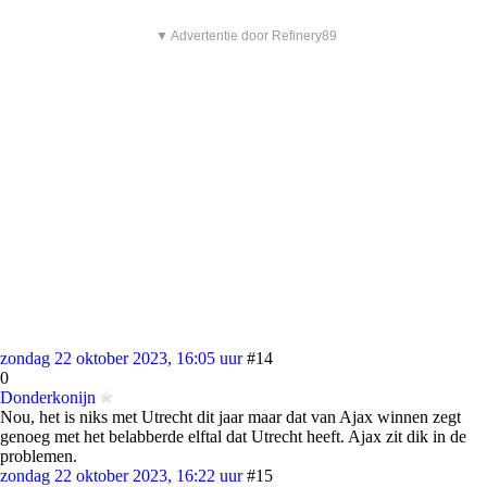
▼ Advertentie door Refinery89
zondag 22 oktober 2023, 16:05 uur
#14
0
Donderkonijn
Nou, het is niks met Utrecht dit jaar maar dat van Ajax winnen zegt
genoeg met het belabberde elftal dat Utrecht heeft. Ajax zit dik in de
problemen.
zondag 22 oktober 2023, 16:22 uur
#15