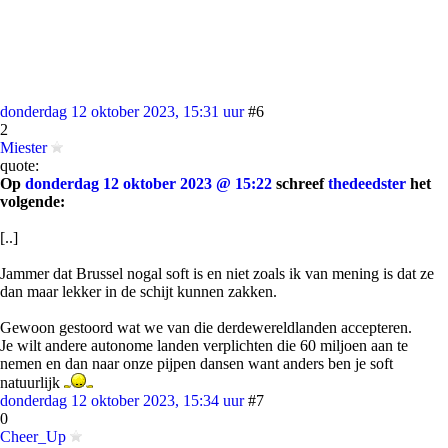
donderdag 12 oktober 2023, 15:31 uur
#6
2
Miester
quote:
Op
donderdag 12 oktober 2023 @ 15:22
schreef
thedeedster
het
volgende:
[..]
Jammer dat Brussel nogal soft is en niet zoals ik van mening is dat ze
dan maar lekker in de schijt kunnen zakken.
Gewoon gestoord wat we van die derdewereldlanden accepteren.
Je wilt andere autonome landen verplichten die 60 miljoen aan te
nemen en dan naar onze pijpen dansen want anders ben je soft
natuurlijk
donderdag 12 oktober 2023, 15:34 uur
#7
0
Cheer_Up