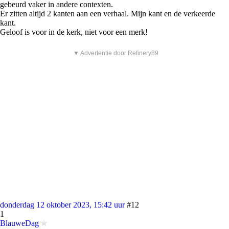
gebeurd vaker in andere contexten.
Er zitten altijd 2 kanten aan een verhaal. Mijn kant en de verkeerde
kant.
Geloof is voor in de kerk, niet voor een merk!
▼ Advertentie door Refinery89
donderdag 12 oktober 2023, 15:42 uur
#12
1
BlauweDag