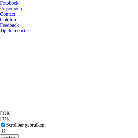
Fotoboek
Prijsvragen
Contact
Colofon
Feedback
Tip de redactie
FOK!
FOK!
Scrollbar gebruiken
opslaan