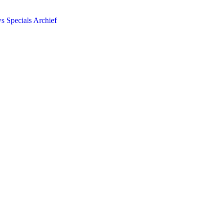
ws
Specials
Archief