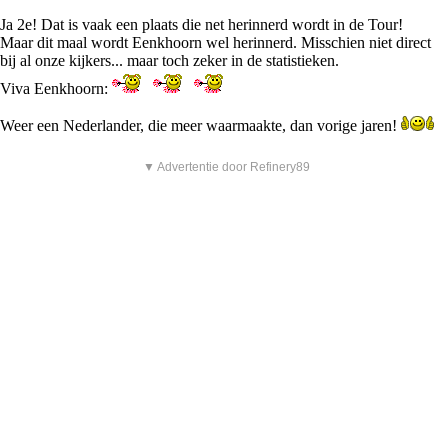
Ja 2e! Dat is vaak een plaats die net herinnerd wordt in de Tour!
Maar dit maal wordt Eenkhoorn wel herinnerd. Misschien niet direct
bij al onze kijkers... maar toch zeker in de statistieken.
Viva Eenkhoorn:
Weer een Nederlander, die meer waarmaakte, dan vorige jaren!
▼ Advertentie door Refinery89