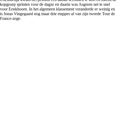
kopgroep sprinten voor de dagze en daarin was Asgreen net te snel
voor Eenkhoorn. In het algemeen klassement veranderde er weinig en
is Jonas Vingegaard nog maar drie etappes af van zijn tweede Tour de
France-zege.