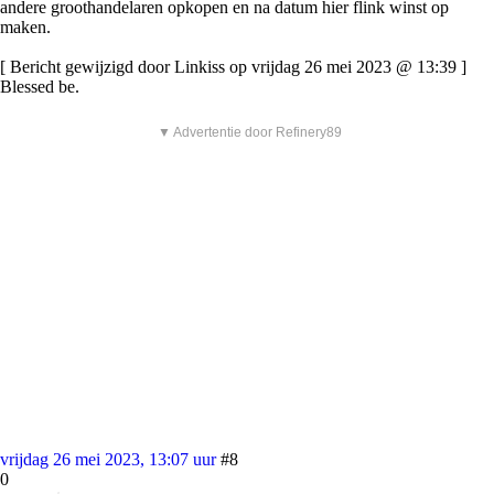
andere groothandelaren opkopen en na datum hier flink winst op
maken.
[ Bericht gewijzigd door Linkiss op vrijdag 26 mei 2023 @ 13:39 ]
Blessed be.
▼ Advertentie door Refinery89
vrijdag 26 mei 2023, 13:07 uur
#8
0