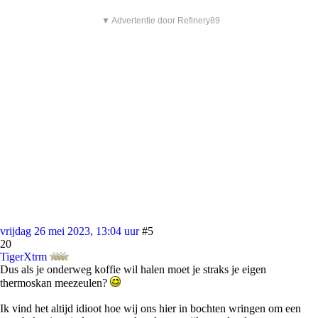
▼ Advertentie door Refinery89
vrijdag 26 mei 2023, 13:04 uur
#5
20
TigerXtrm
Dus als je onderweg koffie wil halen moet je straks je eigen
thermoskan meezeulen?
Ik vind het altijd idioot hoe wij ons hier in bochten wringen om een