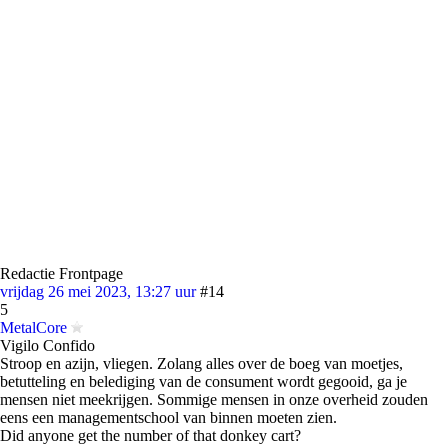
Redactie Frontpage
vrijdag 26 mei 2023, 13:27 uur
#14
5
MetalCore
Vigilo Confido
Stroop en azijn, vliegen. Zolang alles over de boeg van moetjes,
betutteling en belediging van de consument wordt gegooid, ga je
mensen niet meekrijgen. Sommige mensen in onze overheid zouden
eens een managementschool van binnen moeten zien.
Did anyone get the number of that donkey cart?