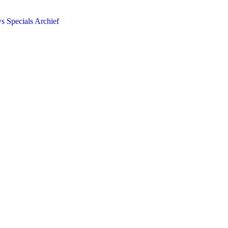
ws
Specials
Archief