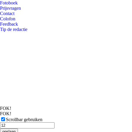
Fotoboek
Prijsvragen
Contact
Colofon
Feedback
Tip de redactie
FOK!
FOK!
Scrollbar gebruiken
opslaan