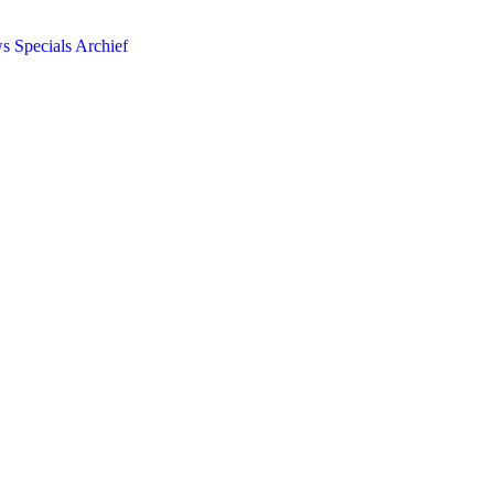
ws
Specials
Archief