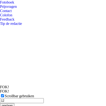
Fotoboek
Prijsvragen
Contact
Colofon
Feedback
Tip de redactie
FOK!
FOK!
Scrollbar gebruiken
opslaan