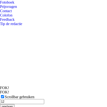
Fotoboek
Prijsvragen
Contact
Colofon
Feedback
Tip de redactie
FOK!
FOK!
Scrollbar gebruiken
opslaan