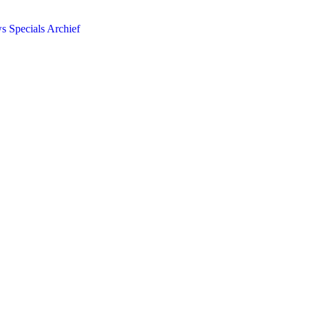
ws
Specials
Archief