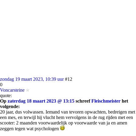
zondag 19 maart 2023, 10:39 uur
#12
0
Voncarsteine
quote:
Op
zaterdag 18 maart 2023 @ 13:15
schreef
Fleischmeister
het
volgende:
20 jaar, dus volwassen. Iemand van tevoren opwachten, bedreigen met
een mes, en terwijl hij vlucht hem vervolgens in de rug rijden met een
scooter: 2 maanden voorwaardelijk op voorwaarde van ja en amen
zeggen tegen wat psychologen