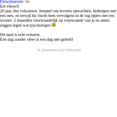
Fleischmeister
Eet vleesch
20 jaar, dus volwassen. Iemand van tevoren opwachten, bedreigen met
een mes, en terwijl hij vlucht hem vervolgens in de rug rijden met een
scooter: 2 maanden voorwaardelijk op voorwaarde van ja en amen
zeggen tegen wat psychologen
Dit land is echt verloren.
Een dag zonder vlees is een dag niet geleefd
▼ Advertentie door Refinery89