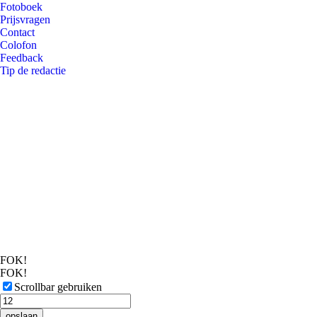
Fotoboek
Prijsvragen
Contact
Colofon
Feedback
Tip de redactie
FOK!
FOK!
Scrollbar gebruiken
opslaan