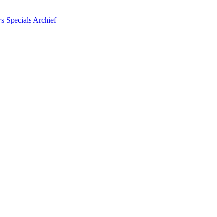
ws
Specials
Archief