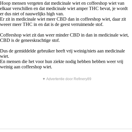
Hoop mensen vergeten dat medicinale wiet en coffeeshop wiet van
elkaar verschillen en dat medicinale wiet amper THC bevat, je wordt
er dus niet of nauwelijks high van.
Er zit in medicinale wiet meer CBD dan in coffeeshop wiet, daar zit
weeer meer THC in en dat is de geest verruimende stof.
Coffeeshop wiet zit dan weer minder CBD in dan in medicinale wiet,
CBD is de geneeskrachtige stof.
Dus de gemiddelde gebruiker heeft vrij weinig/niets aan medicinale
wiet.
En mensen die het voor hun ziekte nodig hebben hebben weer vrij
weinig aan coffeeshop wiet.
▼ Advertentie door Refinery89