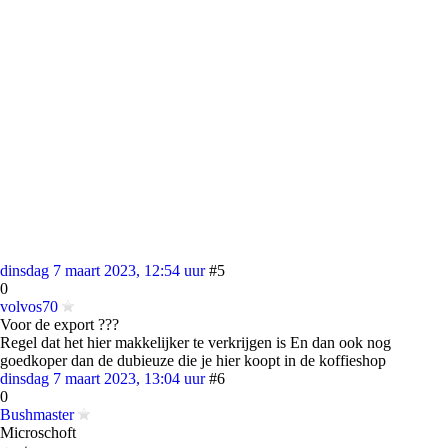
dinsdag 7 maart 2023, 12:54 uur
#5
0
volvos70
Voor de export ???
Regel dat het hier makkelijker te verkrijgen is En dan ook nog
goedkoper dan de dubieuze die je hier koopt in de koffieshop
dinsdag 7 maart 2023, 13:04 uur
#6
0
Bushmaster
Microschoft