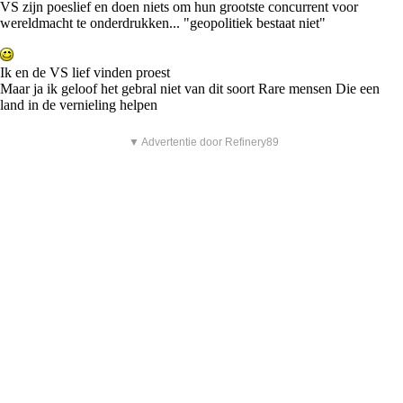
VS zijn poeslief en doen niets om hun grootste concurrent voor
wereldmacht te onderdrukken... "geopolitiek bestaat niet"
Ik en de VS lief vinden proest
Maar ja ik geloof het gebral niet van dit soort Rare mensen Die een
land in de vernieling helpen
▼ Advertentie door Refinery89