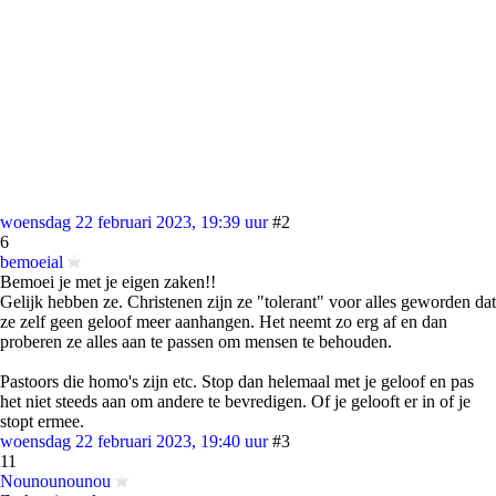
woensdag 22 februari 2023, 19:39 uur
#2
6
bemoeial
Bemoei je met je eigen zaken!!
Gelijk hebben ze. Christenen zijn ze "tolerant" voor alles geworden dat
ze zelf geen geloof meer aanhangen. Het neemt zo erg af en dan
proberen ze alles aan te passen om mensen te behouden.
Pastoors die homo's zijn etc. Stop dan helemaal met je geloof en pas
het niet steeds aan om andere te bevredigen. Of je gelooft er in of je
stopt ermee.
woensdag 22 februari 2023, 19:40 uur
#3
11
Nounounounou