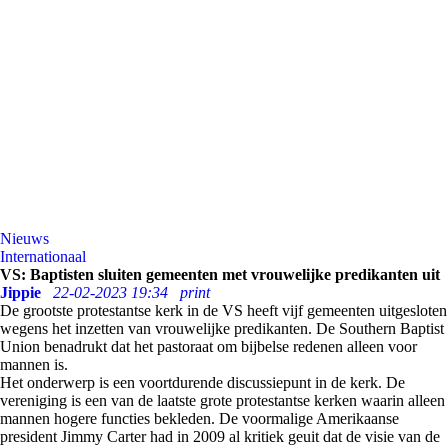
Nieuws
Internationaal
VS: Baptisten sluiten gemeenten met vrouwelijke predikanten uit
Jippie
22-02-2023 19:34
print
De grootste protestantse kerk in de VS heeft vijf gemeenten uitgesloten
wegens het inzetten van vrouwelijke predikanten. De Southern Baptist
Union benadrukt dat het pastoraat om bijbelse redenen alleen voor
mannen is.
Het onderwerp is een voortdurende discussiepunt in de kerk. De
vereniging is een van de laatste grote protestantse kerken waarin alleen
mannen hogere functies bekleden. De voormalige Amerikaanse
president Jimmy Carter had in 2009 al kritiek geuit dat de visie van de