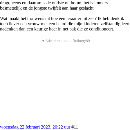
dragqueens en daarom is de oudste nu homo, het is immers
besmettelijk en de jongste twijfelt aan haar geslacht.
Wat maakt het trouwens uit hoe een leraar er uit ziet? Ik heb denk ik
toch liever een vrouw met een baard die mijn kinderen zelfstandig leert
nadenken dan een keurige heer in net pak die ze conditioneert.
▼ Advertentie door Refinery89
woensdag 22 februari 2023, 20:22 uur
#11