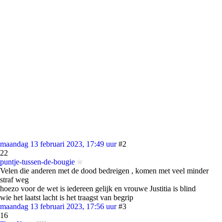
maandag 13 februari 2023, 17:49 uur
#2
22
puntje-tussen-de-bougie
Velen die anderen met de dood bedreigen , komen met veel minder
straf weg
hoezo voor de wet is iedereen gelijk en vrouwe Justitia is blind
wie het laatst lacht is het traagst van begrip
maandag 13 februari 2023, 17:56 uur
#3
16