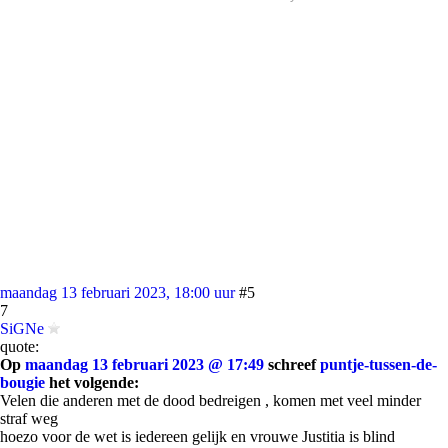
maandag 13 februari 2023, 18:00 uur
#5
7
SiGNe
quote:
Op
maandag 13 februari 2023 @ 17:49
schreef
puntje-tussen-de-
bougie
het volgende:
Velen die anderen met de dood bedreigen , komen met veel minder
straf weg
hoezo voor de wet is iedereen gelijk en vrouwe Justitia is blind