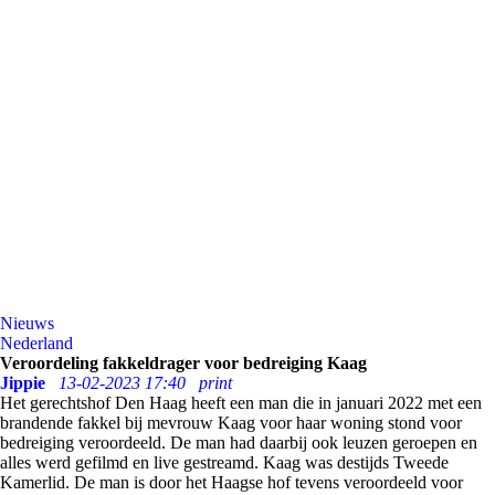
Nieuws
Nederland
Veroordeling fakkeldrager voor bedreiging Kaag
Jippie
13-02-2023 17:40
print
Het gerechtshof Den Haag heeft een man die in januari 2022 met een
brandende fakkel bij mevrouw Kaag voor haar woning stond voor
bedreiging veroordeeld. De man had daarbij ook leuzen geroepen en
alles werd gefilmd en live gestreamd. Kaag was destijds Tweede
Kamerlid. De man is door het Haagse hof tevens veroordeeld voor