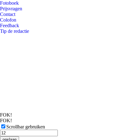
Fotoboek
Prijsvragen
Contact
Colofon
Feedback
Tip de redactie
FOK!
FOK!
Scrollbar gebruiken
opslaan