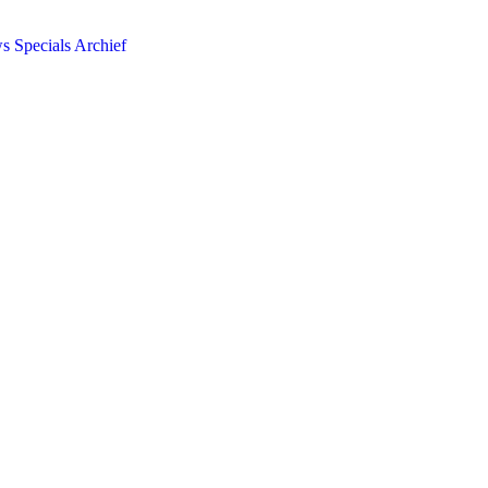
ws
Specials
Archief