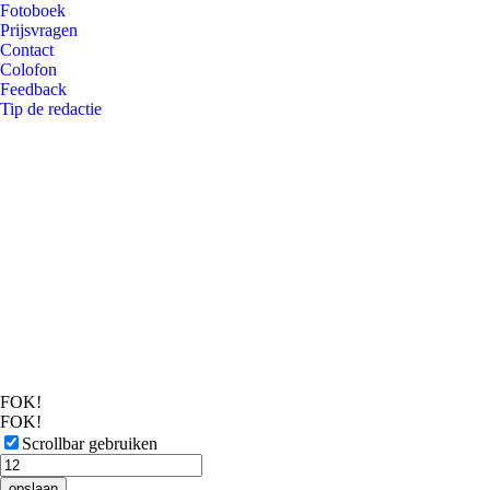
Fotoboek
Prijsvragen
Contact
Colofon
Feedback
Tip de redactie
FOK!
FOK!
Scrollbar gebruiken
opslaan