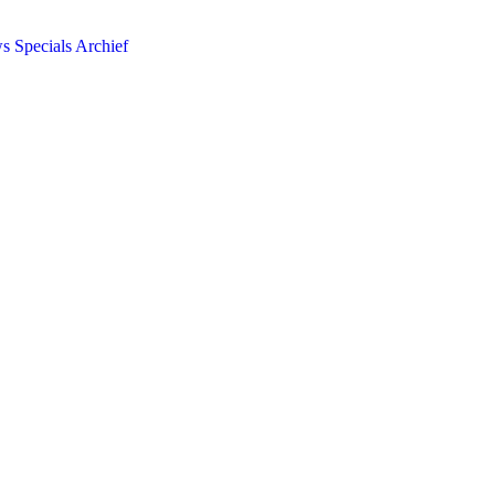
ws
Specials
Archief