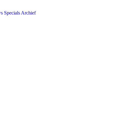
ws
Specials
Archief