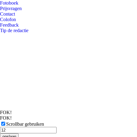
Fotoboek
Prijsvragen
Contact
Colofon
Feedback
Tip de redactie
FOK!
FOK!
Scrollbar gebruiken
opslaan