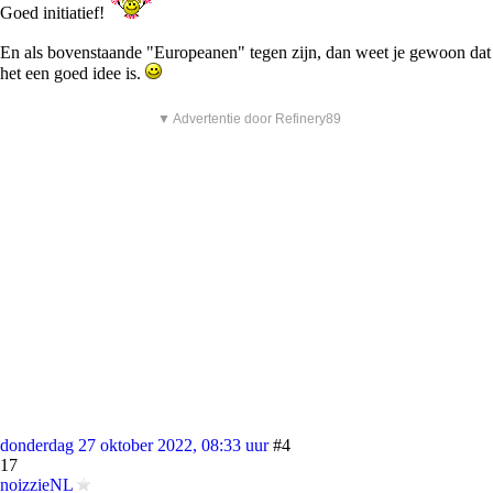
Goed initiatief!
En als bovenstaande "Europeanen" tegen zijn, dan weet je gewoon dat
het een goed idee is.
▼ Advertentie door Refinery89
donderdag 27 oktober 2022, 08:33 uur
#4
17
noizzieNL