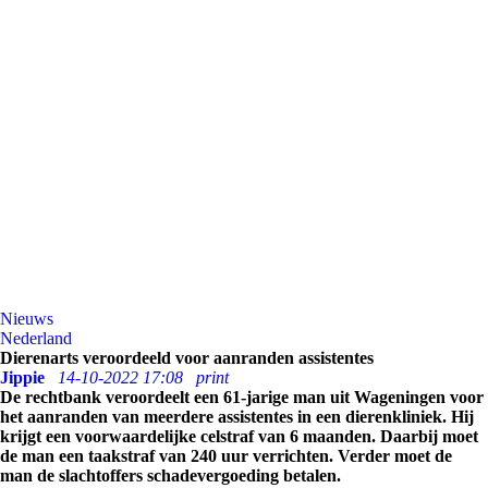
Nieuws
Nederland
Dierenarts veroordeeld voor aanranden assistentes
Jippie
14-10-2022 17:08
print
De rechtbank veroordeelt een 61-jarige man uit Wageningen voor
het aanranden van meerdere assistentes in een dierenkliniek. Hij
krijgt een voorwaardelijke celstraf van 6 maanden. Daarbij moet
de man een taakstraf van 240 uur verrichten. Verder moet de
man de slachtoffers schadevergoeding betalen.