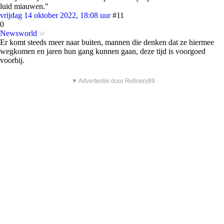
luid miauwen."
vrijdag 14 oktober 2022, 18:08 uur
#11
0
Newsworld
Er komt steeds meer naar buiten, mannen die denken dat ze hiermee
wegkomen en jaren hun gang kunnen gaan, deze tijd is voorgoed
voorbij.
▼ Advertentie door Refinery89