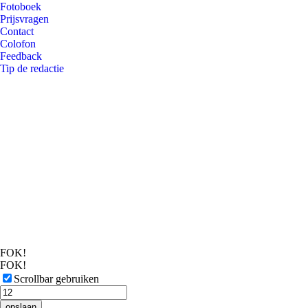
Fotoboek
Prijsvragen
Contact
Colofon
Feedback
Tip de redactie
FOK!
FOK!
Scrollbar gebruiken
opslaan