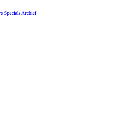
ws
Specials
Archief