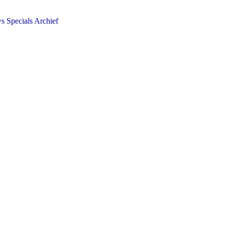
ws
Specials
Archief