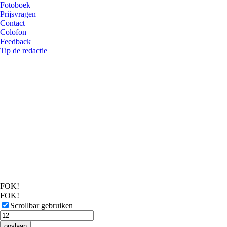
Fotoboek
Prijsvragen
Contact
Colofon
Feedback
Tip de redactie
FOK!
FOK!
Scrollbar gebruiken
opslaan