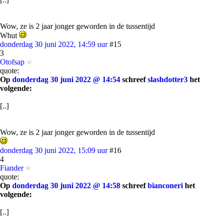
Wow, ze is 2 jaar jonger geworden in de tussentijd
Whut
donderdag 30 juni 2022, 14:59 uur
#15
3
Otofsap
quote:
Op
donderdag 30 juni 2022 @ 14:54
schreef
slashdotter3
het
volgende:
[..]
Wow, ze is 2 jaar jonger geworden in de tussentijd
donderdag 30 juni 2022, 15:09 uur
#16
4
Fiander
quote:
Op
donderdag 30 juni 2022 @ 14:58
schreef
bianconeri
het
volgende:
[..]