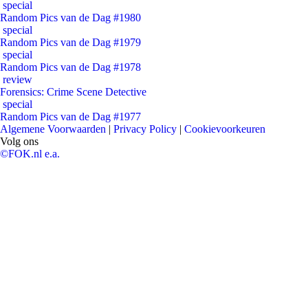
special
Random Pics van de Dag #1980
special
Random Pics van de Dag #1979
special
Random Pics van de Dag #1978
review
Forensics: Crime Scene Detective
special
Random Pics van de Dag #1977
Algemene Voorwaarden
|
Privacy Policy
|
Cookievoorkeuren
Volg ons
©FOK.nl e.a.