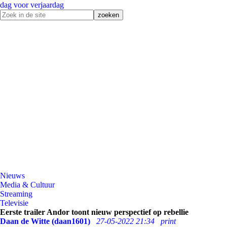
dag voor verjaardag
Nieuws
Media & Cultuur
Streaming
Televisie
Eerste trailer Andor toont nieuw perspectief op rebellie
Daan de Witte (daan1601)
27-05-2022 21:34
print