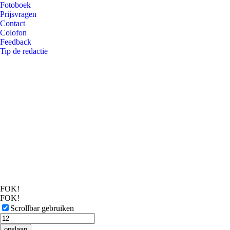
Fotoboek
Prijsvragen
Contact
Colofon
Feedback
Tip de redactie
FOK!
FOK!
Scrollbar gebruiken
opslaan