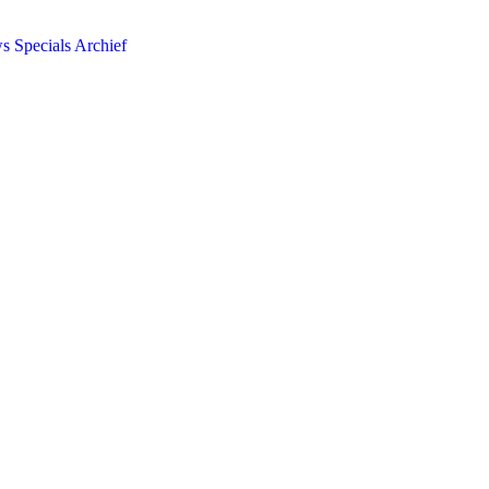
ws
Specials
Archief