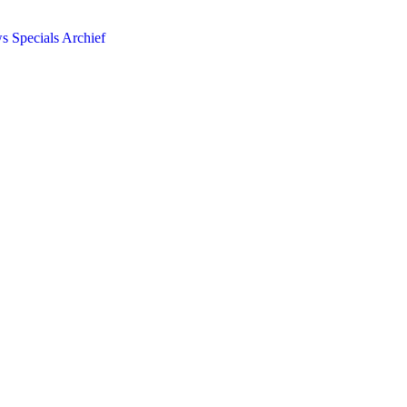
ws
Specials
Archief