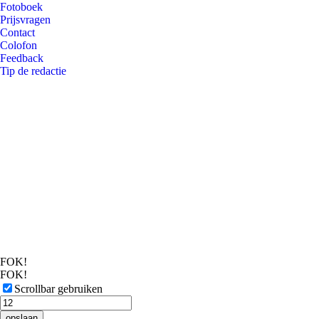
Fotoboek
Prijsvragen
Contact
Colofon
Feedback
Tip de redactie
FOK!
FOK!
Scrollbar gebruiken
opslaan