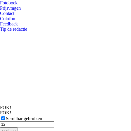
Fotoboek
Prijsvragen
Contact
Colofon
Feedback
Tip de redactie
FOK!
FOK!
Scrollbar gebruiken
opslaan