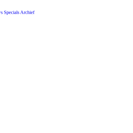
ws
Specials
Archief