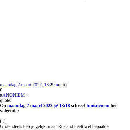
maandag 7 maart 2022, 13:29 uur
#7
0
#ANONIEM
quote:
Op
maandag 7 maart 2022 @ 13:18
schreef
Innisdemon
het
volgende:
[..]
Grotendeels heb je gelijk, maar Rusland heeft wel bepaalde