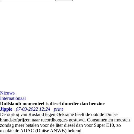
Nieuws
Internationaal
Duitsland: momenteel is diesel duurder dan benzine
Jippie
07-03-2022 12:24
print
De oorlog van Rusland tegen Oekraïne heeft de ook de Duitse
brandstofprijzen naar recordhoogtes gestuwd. Consumenten moesten
zondag meer betalen voor de liter diesel dan voor Super E10, zo
maakte de ADAC (Duitse ANWB) bekend.