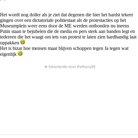
Het wordt nog doller als je ziet dat degenen die hier het hardst tekeer
gingen over een dictatoriale politiestaat als de protestacties op het
Museumplein weer eens door de ME werden ontbonden nu ineens
Putin staan te bejubelen die de media en pers sterk aan banden legt en
iedereen die het waagt om iets van protest te laten zien hardhandig laat
oppakken
Het is bizar hoe mensen maar blijven schoppen tegen Ja tegen wat
eigenlijk
▼ Advertentie door Refinery89