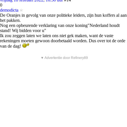
0
demodicta
De Oranjes in gevolg van onze politieke leiders, zijn hun koffers al aan
het pakken.
Nog een opbeurende verklaring van onze koning"Nederland houdt
stand! Wij bidden voor u"
Ik zou zeggen laten we laten ons niet gek maken, want de vaste
rekeningen moeten gewoon doorbetaald worden. Dus over tot de orde
van de dag!
▼ Advertentie door Refinery89