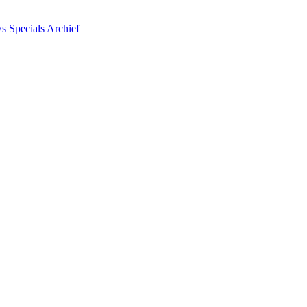
ws
Specials
Archief