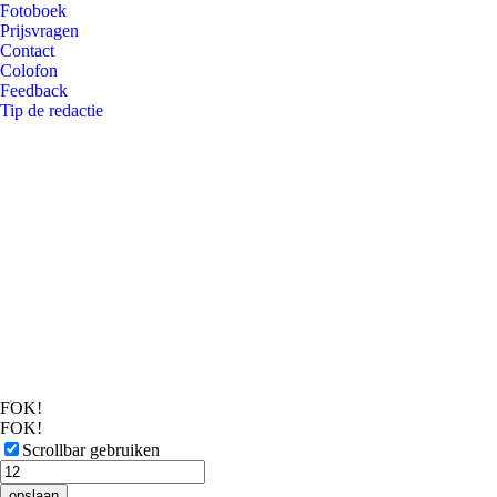
Fotoboek
Prijsvragen
Contact
Colofon
Feedback
Tip de redactie
FOK!
FOK!
Scrollbar gebruiken
opslaan