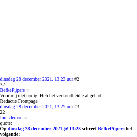
dinsdag 28 december 2021, 13:23 uur
#2
32
BefkePijpers
Voor mij niet nodig. Heb het verkoudheidje al gehad.
Redactie Frontpage
dinsdag 28 december 2021, 13:25 uur
#3
22
Innisdemon
quote:
Op
dinsdag 28 december 2021 @ 13:23
schreef
BefkePijpers
het
volgende: