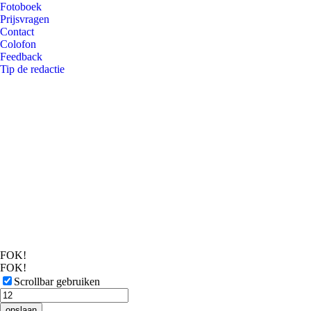
Fotoboek
Prijsvragen
Contact
Colofon
Feedback
Tip de redactie
FOK!
FOK!
Scrollbar gebruiken
opslaan