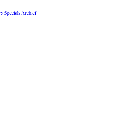
ws
Specials
Archief