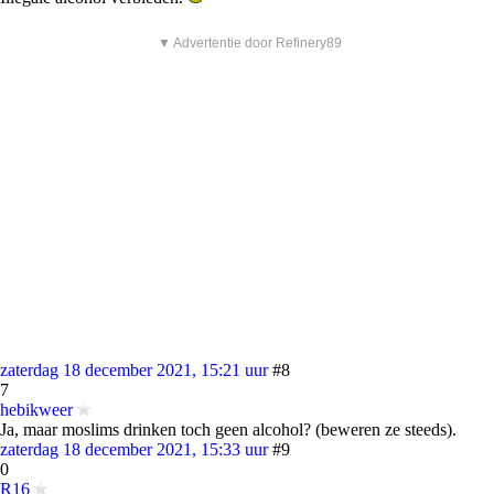
▼ Advertentie door Refinery89
zaterdag 18 december 2021, 15:21 uur
#8
7
hebikweer
Ja, maar moslims drinken toch geen alcohol? (beweren ze steeds).
zaterdag 18 december 2021, 15:33 uur
#9
0
R16