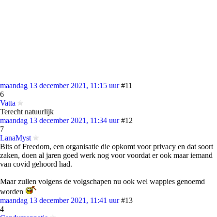
maandag 13 december 2021, 11:15 uur
#11
6
Vatta
Terecht natuurlijk
maandag 13 december 2021, 11:34 uur
#12
7
LanaMyst
Bits of Freedom, een organisatie die opkomt voor privacy en dat soort
zaken, doen al jaren goed werk nog voor voordat er ook maar iemand
van covid gehoord had.
Maar zullen volgens de volgschapen nu ook wel wappies genoemd
worden
maandag 13 december 2021, 11:41 uur
#13
4