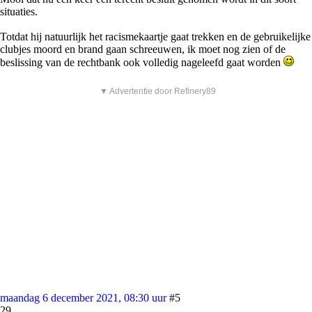
situaties.
Totdat hij natuurlijk het racismekaartje gaat trekken en de gebruikelijke
clubjes moord en brand gaan schreeuwen, ik moet nog zien of de
beslissing van de rechtbank ook volledig nageleefd gaat worden
▼ Advertentie door Refinery89
maandag 6 december 2021, 08:30 uur
#5
29