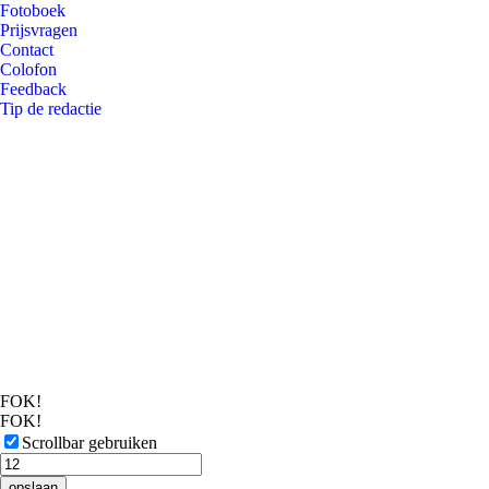
Fotoboek
Prijsvragen
Contact
Colofon
Feedback
Tip de redactie
FOK!
FOK!
Scrollbar gebruiken
opslaan