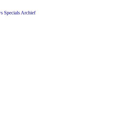
ws
Specials
Archief