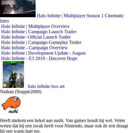
Halo Infinite | Multiplayer Season 1 Cinematic
Intro
Halo Infinite | Multiplayer Overview
Halo Infinite | Campaign Launch Trailer
Halo Infinite- Official Launch Trailer
Halo Infinite | Campaign Gameplay Trailer
Halo Infinite - Campaign Overview
Halo Infinite | Development Update - August
Halo Infinite - E3 2019 - Discover Hope
halo infinite box art
Nathan (Noppie2000)
Heeft stiekem een hekel aan sushi. Van games houdt hij wel. Velen
weten dat hij een zwak heeft voor Nintendo, maar ook de rest draagt
hij een warm hart toe.