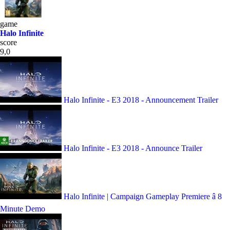
game
Halo Infinite
score
9,0
Halo Infinite - E3 2018 - Announcement Trailer
Halo Infinite - E3 2018 - Announce Trailer
Halo Infinite | Campaign Gameplay Premiere â 8
Minute Demo