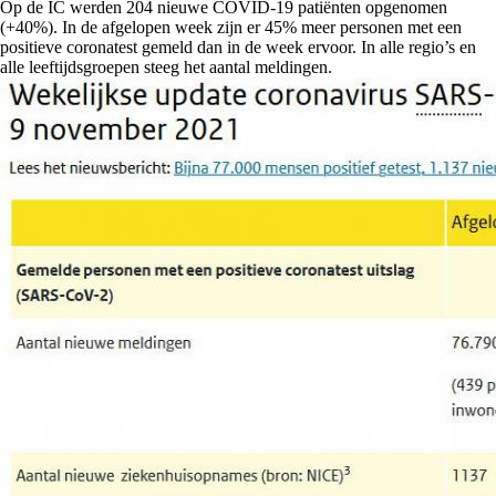
Op de IC werden 204 nieuwe COVID-19 patiënten opgenomen
(+40%). In de afgelopen week zijn er 45% meer personen met een
positieve coronatest gemeld dan in de week ervoor. In alle regio’s en
alle leeftijdsgroepen steeg het aantal meldingen.