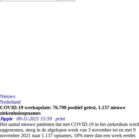
Nieuws
Nederland
COVID-19 weekupdate: 76.790 positief getest, 1.137 nieuwe
ziekenhuisopnames
Jippie
09-11-2021 15:59
print
Het aantal nieuwe patiënten dat met COVID-19 in het ziekenhuis werd
opgenomen, steeg in de afgelopen week van 3 november tot en met 9
november 2021 naar 1.137 opnames, 18% meer dan een week eerder.