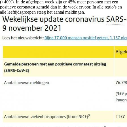
(+40%). In de afgelopen week zijn er 45% meer personen met een
positieve coronatest gemeld dan in de week ervoor. In alle regio’s en
alle leeftijdsgroepen steeg het aantal meldingen.