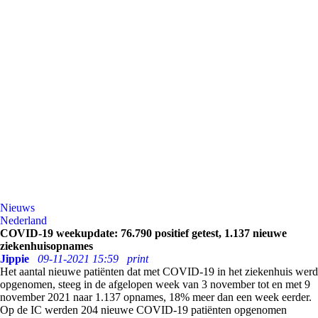
Nieuws
Nederland
COVID-19 weekupdate: 76.790 positief getest, 1.137 nieuwe
ziekenhuisopnames
Jippie
09-11-2021 15:59
print
Het aantal nieuwe patiënten dat met COVID-19 in het ziekenhuis werd
opgenomen, steeg in de afgelopen week van 3 november tot en met 9
november 2021 naar 1.137 opnames, 18% meer dan een week eerder.
Op de IC werden 204 nieuwe COVID-19 patiënten opgenomen