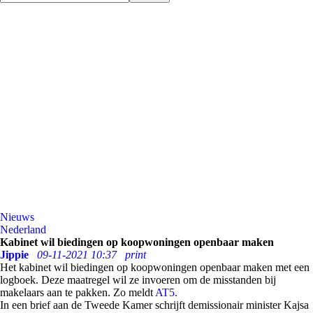
Nieuws
Nederland
Kabinet wil biedingen op koopwoningen openbaar maken
Jippie
09-11-2021 10:37
print
Het kabinet wil biedingen op koopwoningen openbaar maken met een
logboek. Deze maatregel wil ze invoeren om de misstanden bij
makelaars aan te pakken. Zo meldt
AT5.
In een brief aan de Tweede Kamer schrijft demissionair minister Kajsa