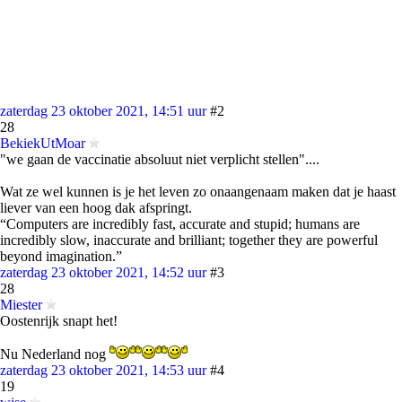
zaterdag 23 oktober 2021, 14:51 uur
#2
28
BekiekUtMoar
"we gaan de vaccinatie absoluut niet verplicht stellen"....
Wat ze wel kunnen is je het leven zo onaangenaam maken dat je haast
liever van een hoog dak afspringt.
“Computers are incredibly fast, accurate and stupid; humans are
incredibly slow, inaccurate and brilliant; together they are powerful
beyond imagination.”
zaterdag 23 oktober 2021, 14:52 uur
#3
28
Miester
Oostenrijk snapt het!
Nu Nederland nog
zaterdag 23 oktober 2021, 14:53 uur
#4
19