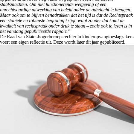
staatsmachten. Om niet functionerende wetgeving of een
onrechtvaardige uitwerking van beleid onder de aandacht te brengen.
Maar ook om te blijven benadrukken dat het tijd is dat de Rechtspraak
een stabiele en robuuste begroting krijgt, want zonder dat komt de
kwaliteit van rechtspraak onder druk te staan – zoals ook te lezen is in
het vandaag gepubliceerde rapport."
De Raad van State -hogerberoepsrechter in kinderopvangtoeslagzaken-
voert een eigen reflectie uit. Deze wordt later dit jaar gepubliceerd.