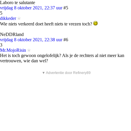
Laboro te salutante
vrijdag 8 oktober 2021, 22:37 uur
#5
5
dikkeder
Wie niets verkeerd doet heeft niets te vrezen toch?
NeDDRland
vrijdag 8 oktober 2021, 22:38 uur
#6
3
Mr.MojoRisin
Het is toch gewoon ongelofelijk? Als je de rechters al niet meer kan
vertrouwen, wie dan wel?
▼ Advertentie door Refinery89