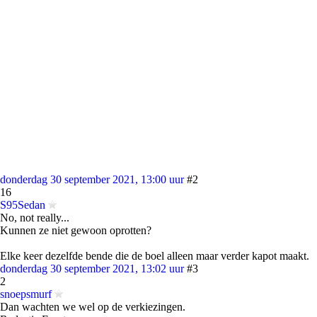
donderdag 30 september 2021, 13:00 uur
#2
16
S95Sedan
No, not really...
Kunnen ze niet gewoon oprotten?
Elke keer dezelfde bende die de boel alleen maar verder kapot maakt.
donderdag 30 september 2021, 13:02 uur
#3
2
snoepsmurf
Dan wachten we wel op de verkiezingen.